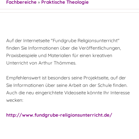
Fachbereiche
»
Praktische Theologie
Auf der Internetseite "Fundgrube Religionsunterricht"
finden Sie Informationen über die Veröffentlichungen,
Praxisbeispiele und Materialien für einen kreativen
Unterricht von Arthur Thömmes.
Empfehlenswert ist besonders seine Projektseite, auf der
Sie Informationen über seine Arbeit an der Schule finden.
Auch die neu eingerichtete Videoseite könnte Ihr Interesse
wecken:
http://www.fundgrube-religionsunterricht.de/