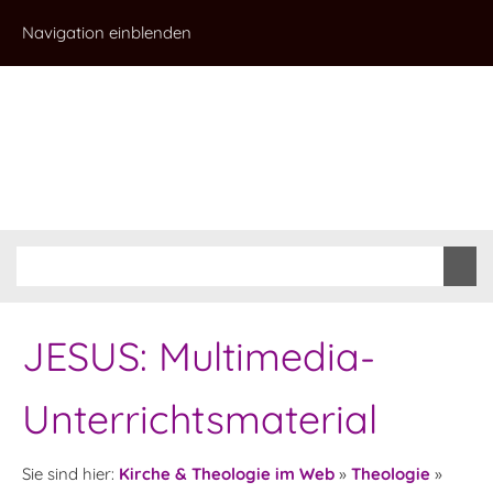
Navigation einblenden
JESUS: Multimedia-
Unterrichtsmaterial
Sie sind hier:
Kirche & Theologie im Web
»
Theologie
»