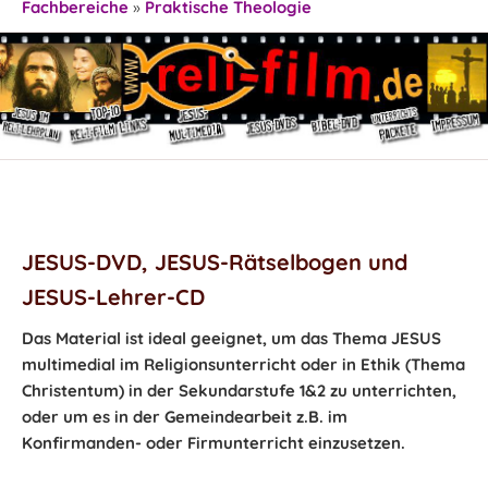
Fachbereiche
»
Praktische Theologie
JESUS-DVD, JESUS-Rätselbogen und
JESUS-Lehrer-CD
Das Material ist ideal geeignet, um das Thema JESUS
multimedial im Religionsunterricht oder in Ethik (Thema
Christentum) in der Sekundarstufe 1&2 zu unterrichten,
oder um es in der Gemeindearbeit z.B. im
Konfirmanden- oder Firmunterricht einzusetzen.