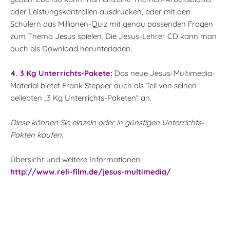
oder Leistungskontrollen ausdrucken, oder mit den
Schülern das Millionen-Quiz mit genau passenden Fragen
zum Thema Jesus spielen. Die Jesus-Lehrer CD kann man
auch als Download herunterladen.
4.
3 Kg Unterrichts-Pakete
:
Das neue Jesus-Multimedia-
Material bietet Frank Stepper auch als Teil von seinen
beliebten „3 Kg Unterrichts-Paketen“ an.
Diese können Sie einzeln oder in günstigen Unterrichts-
Pakten kaufen.
Übersicht und weitere Informationen:
http://www.reli-film.de/jesus-multimedia/