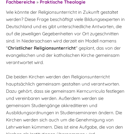
Fachbereiche
»
Praktische Theologie
Wie könnte der Religionsunterricht in Zukunft gestaltet
werden? Diese Frage beschäftigt viele Bildungsexperten in
Deutschland und es gibt unterschiedliche Antworten, die
auf die jeweiligen Gegebenheiten vor Ort zugeschnitten
sind. In Niedersachsen wird derzeit ein Modell namens
"
Christlicher Religionsunterricht
" geplant, das von der
evangelischen und der katholischen Kirche gemeinsam
verantwortet wird.
Die beiden Kirchen werden den Religionsunterricht
hauptsächlich gemeinsam gestalten und verantworten.
Dazu gehört, dass sie gemeinsam Kerncurricula festlegen
und vereinbaren werden. Außerdem werden sie
gemeinsam Studiengänge akkreditieren und
Ausbildungsordnungen in Studienseminaren ändern. Die
Kirchen werden sich auch um die Genehmigung von
Lehrwerken kümmern. Dies ist eine Aufgabe, die von den