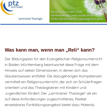
Was kann man, wenn man „Reli“ kann?
Der Bildungsplan für den Evangelischen Religionsunterricht
in Baden-Württemberg beantwortet diese Frage mit dem
Hinweis auf sieben Dimensionen, in denen sich das
Glaubenswissen entfaltet. Die dazugehörigen Kompetenzen
vermittelt ein Religionsunterricht, der sich an Schülerfragen
orientiert und das Theologisieren mit Kindern und
Jugendlichen fördert. Der „Lerntrainer Theologie“ als ein
auf diese Anforderungen zugeschnittenes, flexibel
einsetzbares Fortbildungsangebot bietet dazu Material,