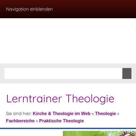
Navigation einblenden
Lerntrainer Theologie
Sie sind hier:
»
»
Kirche & Theologie im Web
Theologie
»
Fachbereiche
Praktische Theologie