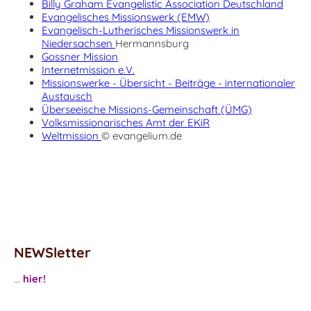
Billy Graham Evangelistic Association Deutschland
Evangelisches Missionswerk (EMW)
Evangelisch-Lutherisches Missionswerk in
Niedersachsen
Hermannsburg
Gossner Mission
Internetmission e.V.
Missionswerke - Übersicht - Beiträge - internationaler
Austausch
Überseeische Missions-Gemeinschaft (ÜMG)
Volksmissionarisches Amt der EKiR
Weltmission
© evangelium.de
NEWSletter
...
hier!