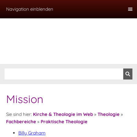
Navigation einblenden
Mission
Sie sind hier:
Kirche & Theologie im Web
»
Theologie
»
Fachbereiche
»
Praktische Theologie
Billy Graham