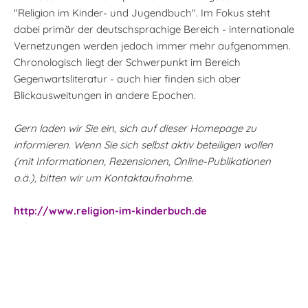
"Religion im Kinder- und Jugendbuch". Im Fokus steht
dabei primär der deutschsprachige Bereich - internationale
Vernetzungen werden jedoch immer mehr aufgenommen.
Chronologisch liegt der Schwerpunkt im Bereich
Gegenwartsliteratur - auch hier finden sich aber
Blickausweitungen in andere Epochen.
Gern laden wir Sie ein, sich auf dieser Homepage zu
informieren. Wenn Sie sich selbst aktiv beteiligen wollen
(mit Informationen, Rezensionen, Online-Publikationen
o.ä.), bitten wir um Kontaktaufnahme.
http://www.religion-im-kinderbuch.de