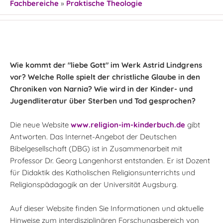
Fachbereiche
»
Praktische Theologie
Wie kommt der "liebe Gott" im Werk Astrid Lindgrens
vor? Welche Rolle spielt der christliche Glaube in den
Chroniken von Narnia? Wie wird in der Kinder- und
Jugendliteratur über Sterben und Tod gesprochen?
Die neue Website
www.religion-im-kinderbuch.de
gibt
Antworten. Das Internet-Angebot der Deutschen
Bibelgesellschaft (DBG) ist in Zusammenarbeit mit
Professor Dr. Georg Langenhorst entstanden. Er ist Dozent
für Didaktik des Katholischen Religionsunterrichts und
Religionspädagogik an der Universität Augsburg.
Auf dieser Website finden Sie Informationen und aktuelle
Hinweise zum interdisziplinären Forschungsbereich von