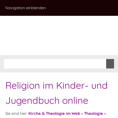
Navigation einblenden
Religion im Kinder- und
Jugendbuch online
Sie sind hier:
Kirche & Theologie im Web
»
Theologie
»