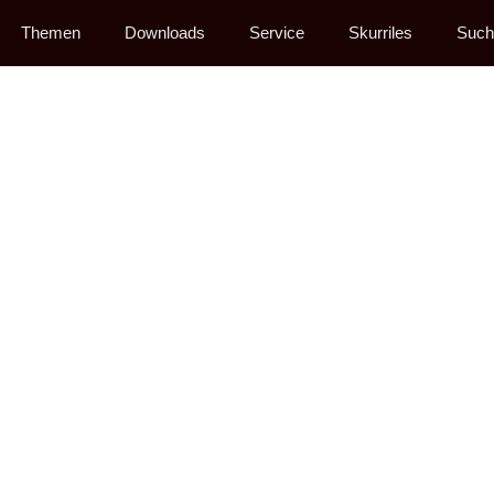
Themen
Downloads
Service
Skurriles
Such