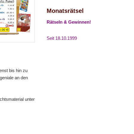
Monatsrätsel
Rätseln & Gewinnen!
Seit 18.10.1999
enst bis hin zu
geniale an den
chtsmaterial unter