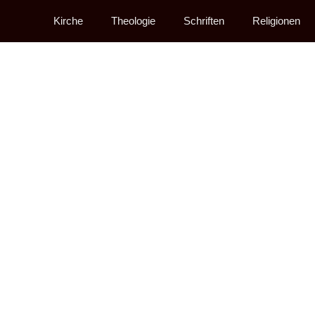
Kirche
Theologie
Schriften
Religionen