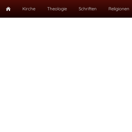
Kirche
Theologie
Schriften
Religionen