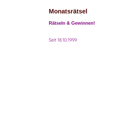
Monatsrätsel
Rätseln & Gewinnen!
Seit 18.10.1999