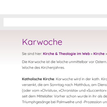
Karwoche
Sie sind hier:
Kirche & Theologie im Web
»
Kirche
Die Karwoche ist die Woche unmittelbar vor Ostern. S
Woche des Kirchenjahres.
Katholische Kirche
: Karwoche wird in der kath. Kir
versenkt, die am Sonntag nach Matthäus, am Dien
(oder vom »Christus«, »Chronista« und »Succentor« 
seit dem Mittelalter. Vorher schon wurde in ihr als
Triumphgesänge bei Palmweihe und -Prozession un