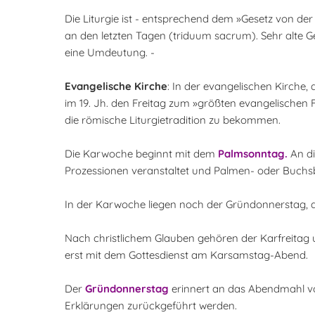
Die Liturgie ist - entsprechend dem »Gesetz von der 
an den letzten Tagen (triduum sacrum). Sehr alte 
eine Umdeutung. -
Evangelische Kirche
: In der evangelischen Kirche
im 19. Jh. den Freitag zum »größten evangelischen 
die römische Liturgietradition zu bekommen.
Die Karwoche beginnt mit dem
Palmsonntag.
An di
Prozessionen veranstaltet und Palmen- oder Buchs
In der Karwoche liegen noch der Gründonnerstag, 
Nach christlichem Glauben gehören der Karfreitag 
erst mit dem Gottesdienst am Karsamstag-Abend.
Der
Gründonnerstag
erinnert an das Abendmahl v
Erklärungen zurückgeführt werden.