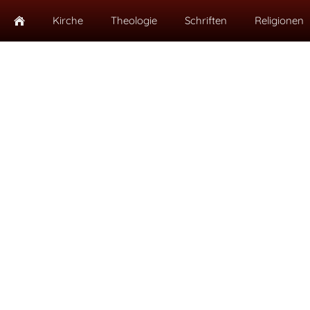
Kirche
Theologie
Schriften
Religionen