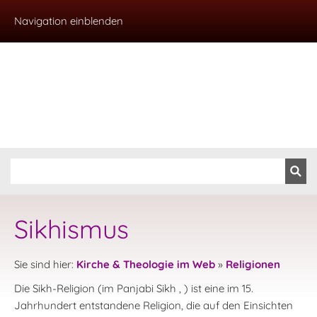
Navigation einblenden
Sikhismus
Sie sind hier:
Kirche & Theologie im Web
»
Religionen
Die Sikh-Religion (im Panjabi Sikh , ) ist eine im 15.
Jahrhundert entstandene Religion, die auf den Einsichten