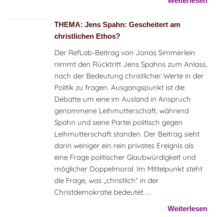
Weiterlesen
THEMA: Jens Spahn: Gescheitert am
christlichen Ethos?
Der RefLab-Beitrag von Jonas Simmerlein
nimmt den Rücktritt Jens Spahns zum Anlass,
nach der Bedeutung christlicher Werte in der
Politik zu fragen. Ausgangspunkt ist die
Debatte um eine im Ausland in Anspruch
genommene Leihmutterschaft, während
Spahn und seine Partei politisch gegen
Leihmutterschaft standen. Der Beitrag sieht
darin weniger ein rein privates Ereignis als
eine Frage politischer Glaubwürdigkeit und
möglicher Doppelmoral. Im Mittelpunkt steht
die Frage, was „christlich“ in der
Christdemokratie bedeutet. ...
Weiterlesen