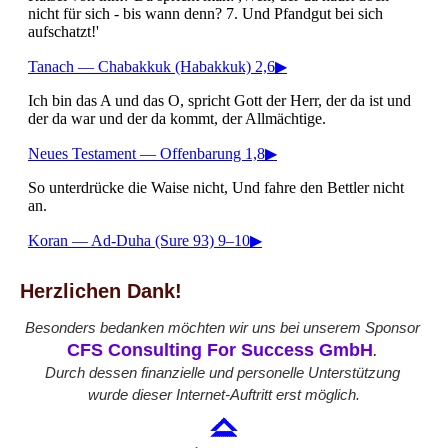
Herzlichen Dank!
Besonders bedanken möchten wir uns bei unserem Sponsor
CFS Consulting For Success GmbH
.
Durch dessen finanzielle und personelle Unterstützung
wurde dieser Internet-Auftritt erst möglich.