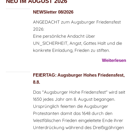
NEU IM AUGUST 2026
NEWSletter 08/2026
ANGEDACHT zum Augsburger Friedensfest
2026:
Eine persönliche Andacht über
UN_SICHERHEIT, Angst, Gottes Halt und die
konkrete Einladung, Frieden zu stiften.
Weiterlesen
FEIERTAG: Augsburger Hohes Friedensfest,
8.8.
Das "Augsburger Hohe Friedensfest" wird seit
1650 jedes Jahr am 8. August begangen.
Ursprünglich feierten die Augsburger
Protestanten damit das 1648 durch den
Westfälischen Frieden eingeleitete Ende ihrer
Unterdrückung während des Dreißigjährigen