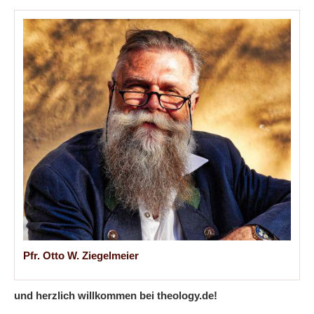
Pfr. Otto W. Ziegelmeier
und herzlich willkommen bei theology.de!