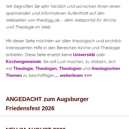
Wir begrüßen Sie sehr herzlich und wünschen Ihnen einen
spannenden und informativen Aufenthalt auf den
Webseiten von theology.de, - dem Webportal für Kirche
und Theologie im Web.
Mit dieser Seite möchten wir allen theologisch und kirchlich
Interessierten Hilfe in den Bereichen Kirche und Theologie
anbieten. Diese Seite ersetzt keine
oder
Universität
. Sie soll Lust machen, zu stöbern, sich
Kirchengemeinde
mit
und
Theologie,
Theologen,
Theologien
theologischen
zu beschäftigen,
Themen
... weiterlesen >>>
ANGEDACHT zum Augsburger
Friedensfest 2026