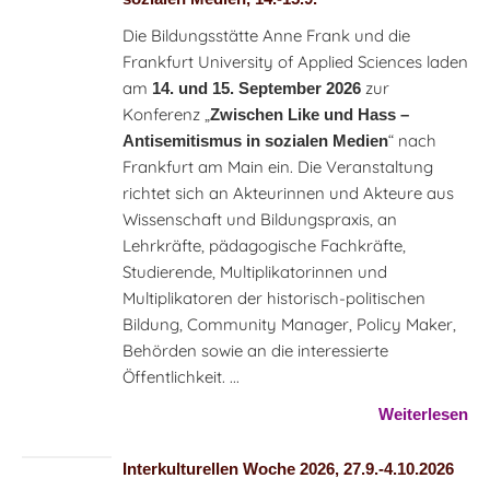
Die Bildungsstätte Anne Frank und die
Frankfurt University of Applied Sciences laden
am
zur
14. und 15. September 2026
Konferenz „
Zwischen Like und Hass –
“ nach
Antisemitismus in sozialen Medien
Frankfurt am Main ein. Die Veranstaltung
richtet sich an Akteurinnen und Akteure aus
Wissenschaft und Bildungspraxis, an
Lehrkräfte, pädagogische Fachkräfte,
Studierende, Multiplikatorinnen und
Multiplikatoren der historisch-politischen
Bildung, Community Manager, Policy Maker,
Behörden sowie an die interessierte
Öffentlichkeit. ...
Weiterlesen
Interkulturellen Woche 2026, 27.9.-4.10.2026