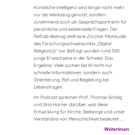
Künstliche Intelligenz wird längst nicht mehr
nur als Werkzeug genutzt, sondern
zunehmend auch als Gesprächspartnerin für
persönliche und existenzielle Fragen. Der
RefLab-Beitrag stellt eine Zürcher Pilotstudie
des Forschungsschwerpunkts „Digital
Religion(s)“ vor. Befragt wurden rund 500
junge Erwachsene in der Schweiz. Das
Ergebnis: Viele suchen bei KI nicht nur
schnelle Informationen, sondern auch
Orientierung, Rat und Begleitung bei
Lebensfragen.
Im Podcast sprechen Prof. Thomas Schlag
und Sina Horner darüber, was diese
Entwicklung für Kirche, Seelsorge und unser
Verständnis von Menschlichkeit bedeutet. ...
Weiterlesen