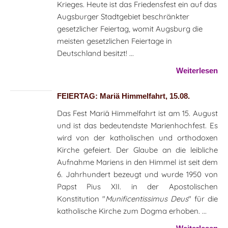
Krieges. Heute ist das Friedensfest ein auf das
Augsburger Stadtgebiet beschränkter
gesetzlicher Feiertag, womit Augsburg die
meisten gesetzlichen Feiertage in
Deutschland besitzt! ...
Weiterlesen
FEIERTAG: Mariä Himmelfahrt, 15.08.
Das Fest Mariä Himmelfahrt ist am 15. August
und ist das bedeutendste Marienhochfest. Es
wird von der katholischen und orthodoxen
Kirche gefeiert. Der Glaube an die leibliche
Aufnahme Mariens in den Himmel ist seit dem
6. Jahrhundert bezeugt und wurde 1950 von
Papst Pius XII. in der Apostolischen
Konstitution "
Munificentissimus Deus
" für die
katholische Kirche zum Dogma erhoben. ...