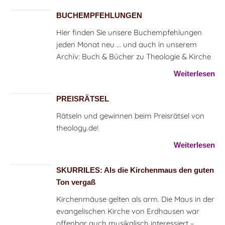
BUCHEMPFEHLUNGEN
Hier finden Sie unsere Buchempfehlungen
jeden Monat neu ... und auch in unserem
Archiv: Buch & Bücher zu Theologie & Kirche
Weiterlesen
PREISRÄTSEL
Rätseln und gewinnen beim Preisrätsel von
theology.de!
Weiterlesen
SKURRILES: Als die Kirchenmaus den guten
Ton vergaß
Kirchenmäuse gelten als arm. Die Maus in der
evangelischen Kirche von Erdhausen war
offenbar auch musikalisch interessiert –