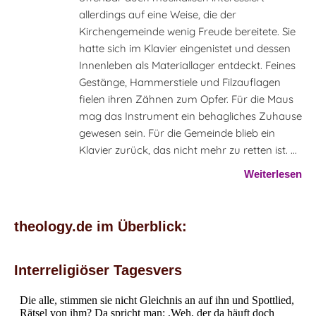
allerdings auf eine Weise, die der
Kirchengemeinde wenig Freude bereitete. Sie
hatte sich im Klavier eingenistet und dessen
Innenleben als Materiallager entdeckt. Feines
Gestänge, Hammerstiele und Filzauflagen
fielen ihren Zähnen zum Opfer. Für die Maus
mag das Instrument ein behagliches Zuhause
gewesen sein. Für die Gemeinde blieb ein
Klavier zurück, das nicht mehr zu retten ist. ...
Weiterlesen
theology.de im Überblick:
Interreligiöser Tagesvers