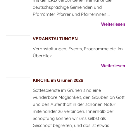
mit der EKD verbundene internationale
deutschsprachige Gemeinden und
Pfarrämter Pfarrer und Pfarrerinnen ...
Weiterlesen
VERANSTALTUNGEN
Veranstaltungen, Events, Programme etc. im
Überblick
Weiterlesen
KIRCHE im Grünen 2026
Gottesdienste im Grünen sind eine
wunderbare Möglichkeit, den Glauben an Gott
und den Aufenthalt in der schönen Natur
miteinander zu verbinden. Innerhalb der
Schöpfung können wir uns selbst als
Geschöpf begreifen, und das ist etwas