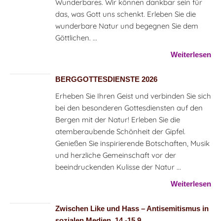
Wunderbares. Wir können dankbar sein für
das, was Gott uns schenkt. Erleben Sie die
wunderbare Natur und begegnen Sie dem
Göttlichen. ...
Weiterlesen
BERGGOTTESDIENSTE 2026
Erheben Sie Ihren Geist und verbinden Sie sich
bei den besonderen Gottesdiensten auf den
Bergen mit der Natur! Erleben Sie die
atemberaubende Schönheit der Gipfel.
Genießen Sie inspirierende Botschaften, Musik
und herzliche Gemeinschaft vor der
beeindruckenden Kulisse der Natur ...
Weiterlesen
Zwischen Like und Hass – Antisemitismus in
sozialen Medien, 14.-15.9.