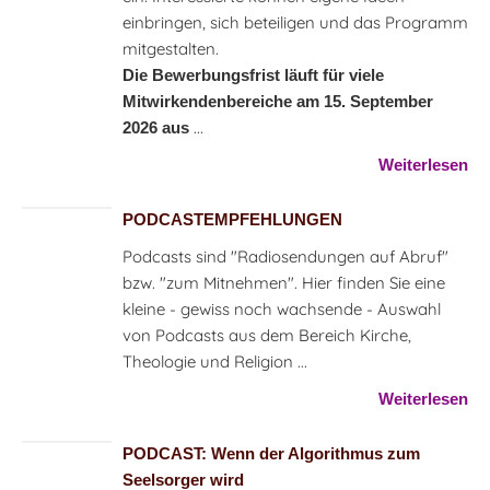
einbringen, sich beteiligen und das Programm
mitgestalten.
Die Bewerbungsfrist läuft für viele
Mitwirkendenbereiche am 15. September
...
2026 aus
Weiterlesen
PODCASTEMPFEHLUNGEN
Podcasts sind "Radiosendungen auf Abruf"
bzw. "zum Mitnehmen". Hier finden Sie eine
kleine - gewiss noch wachsende - Auswahl
von Podcasts aus dem Bereich Kirche,
Theologie und Religion ...
Weiterlesen
PODCAST: Wenn der Algorithmus zum
Seelsorger wird