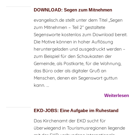
DOWNLOAD: Segen zum Mitnehmen
evangelisch.de stellt unter dem Titel „Segen
zum Mitnehmen – Teil 2“ gestaltete
Segensworte kostenlos zum Download bereit.
Die Motive können in hoher Auflösung
heruntergeladen und ausgedruckt werden –
zum Beispiel für den Schaukasten der
Gemeinde, als Postkarte, für die Wohnung,
das Büro oder als digitaler Gruß an
Menschen, denen ein Segenswort guttun
kann. ...
Weiterlesen
EKD-JOBS: Eine Aufgabe im Ruhestand
Das Kirchenamt der EKD sucht für
überwiegend in Tourismusregionen liegende